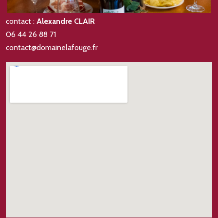
contact :
Alexandre CLAIR
06 44 26 88 71
contact@domainelafouge.fr