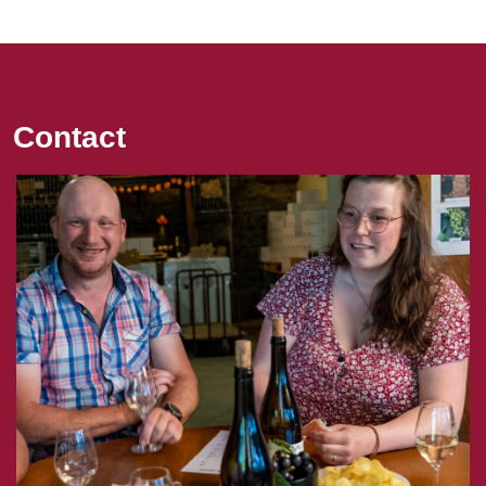
Contact