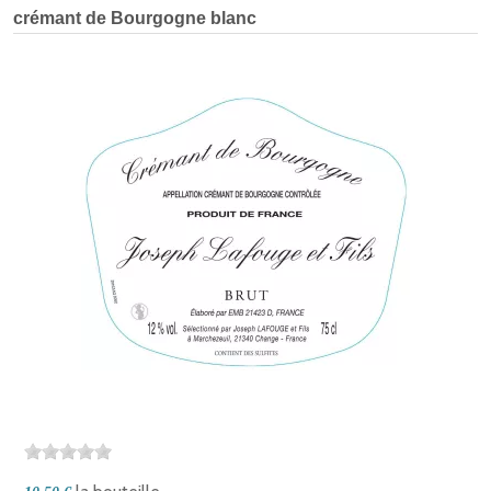
crémant de Bourgogne blanc