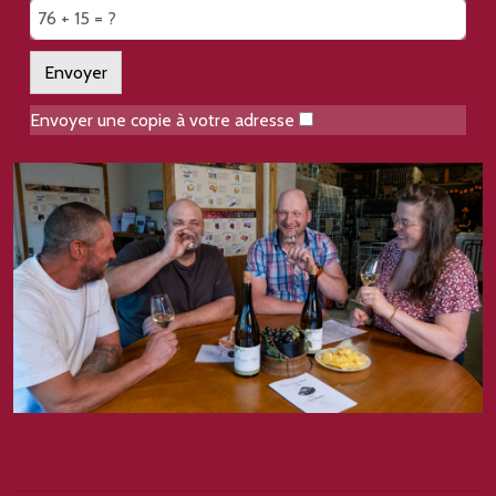
Envoyer
Envoyer une copie à votre adresse